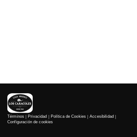
Términos
Privacidad
Política de Cookies
Accesibilidad
Configuración de cookies