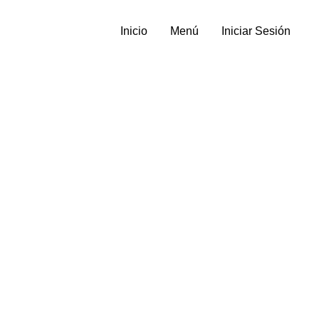
Inicio
Menú
Iniciar Sesión